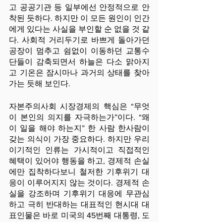
고 공공기관 등 일부에선 안정적으로 안
착된 듯하다. 하지만 이 모든 원인이 인간
에게 있다는 사실을 부인할 순 없을 것 같
다. 사회적 거리두기로 바쁘게 돌아가던 
공장이 멈추고 쉼없이 이동하던 교통수
단들이 감축되면서 하늘은 다소 맑아지
고 기온은 잠시마나 과거의 상태를 찾아
가는 듯해 보인다.
자본주의사회 시장경제의 핵심은 “무엇
이 본인의 의지를 자극하는가”이다. “왜 
이 일을 해야 하는지” 한 사람 한사람이 
갖는 의식이 가장 중요하다. 하지만 우리 
이기적인 인류는 가시적이고 직접적인 
혜택이 있어야 행동을 하고, 경제적 손실
에만 집착하다보니 철저한 기후위기 대
응이 이루어지지 않는 것이다. 경제적 손
실을 강조하며 기후위기 대응에 무관심
하고 극히 반대하는 대표적인 현시대 대
표인물은 바로 미국의 45번째 대통령, 도