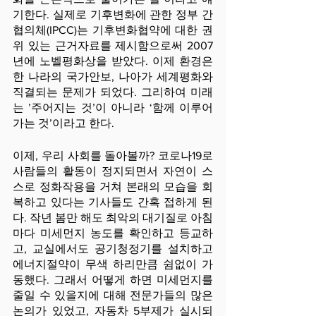
기한다. 실제로 기후변화에 관한 정부 간 
협의체(IPCC)는 기후변화협약에 대한 권
위 있는 근거자료를 제시함으로써 2007
년에 노벨평화상을 받았다. 이제 환경은 
한 나라의 국가안보, 나아가 세계평화와 
직결되는 문제가 되었다. 그리하여 미래
는 ’주어지는 것’이 아니라 ‘함께 이루어
가는 것’이라고 한다.
이제, 우리 사회를 돌아볼까? 코로나19로 
사람들의 활동이 정지되면서 자연이 스
스로 정화작용을 거쳐 본래의 모습을 회
복하고 있다는 기사들도 간혹 접하게 된
다. 작년 봄만 해도 최악의 대기질로 아침
마다 미세먼지 농도를 확인하고 등교하
고, 교실에서도 공기청정기를 설치하고 
에너지절약이 무색 하리만큼 쉼없이 가
동했다. 그래서 어떻게 하면 미세먼지를 
줄일 수 있을지에 대해 전문가들의 많은 
논의가 있었고, 자동차 5부제가 실시되