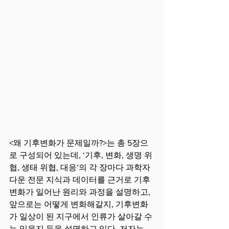
<왜 기후변화가 문제일까?>는 총 5장으
로 구성되어 있는데, ‘기후, 변화, 생명 위
협, 생태 위협, 대응’의 각 장마다 과학자
다운 전문 지식과 데이터를 근거로 기후
변화가 일어난 원리와 과정을 설명하고, 
앞으로는 어떻게 변화해갈지, 기후변화
가 일상이 된 지구에서 인류가 살아갈 수
는 있을지 등을 설명하고 있다. 저자는 